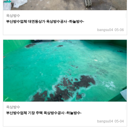
옥상방수
부산방수업체 대연동상가 옥상방수공사 -하늘방수-
bangsu04
05-06
옥상방수
부산방수업체 기장 주택 옥상방수공사 -하늘방수-
bangsu04
05-04