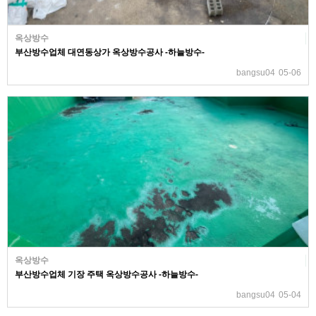
옥상방수
부산방수업체 대연동상가 옥상방수공사 -하늘방수-
bangsu04
05-06
옥상방수
부산방수업체 기장 주택 옥상방수공사 -하늘방수-
bangsu04
05-04