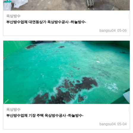
옥상방수
부산방수업체 대연동상가 옥상방수공사 -하늘방수-
bangsu04
05-06
옥상방수
부산방수업체 기장 주택 옥상방수공사 -하늘방수-
bangsu04
05-04