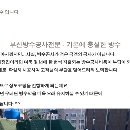
수 입니다
부산방수공사전문 - 기본에 충실한 방수
시겠지만... 사실, 방수공사가 적은 금액의 공사가 아닙니다.
가정집이라면 더욱 몇 년에 한 번씩 지출되는 방수공사비용이 부담이 되
제대로, 확실히 시공하여 고객님의 부담을 덜어드리려 노력합니다.
으로 상도코팅을 진행하게 되는데요,
면 우레탄 방수막을 더욱 오래 유지하실 수 있기 때문에
답니다. ^^