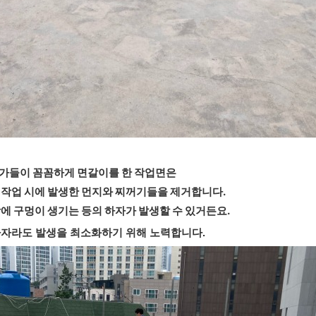
가들이 꼼꼼하게 면갈이를 한 작업면은
작업 시에 발생한 먼지와 찌꺼기들을 제거합니다.
에 구멍이 생기는 등의 하자가 발생할 수 있거든요.
자라도 발생을 최소화하기 위해 노력합니다.