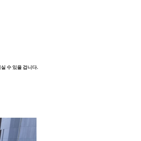
실 수 있을 겁니다.