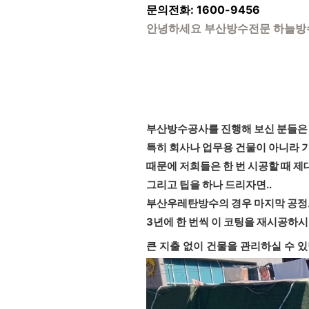
문의전화: 1600-9456
안녕하세요 부산방수전문 하늘방
부산방수공사를 진행해 보신 분들은 아
특히 회사나 업무용 건물이 아니라 
때문에 저희들은 한 번 시공할 때 
그리고 팁을 하나 드리자면..
부산우레탄방수의 경우 마지막 공정
3년에 한 번씩 이 코팅을 재시공하시
큰 지출 없이 건물을 관리하실 수 있