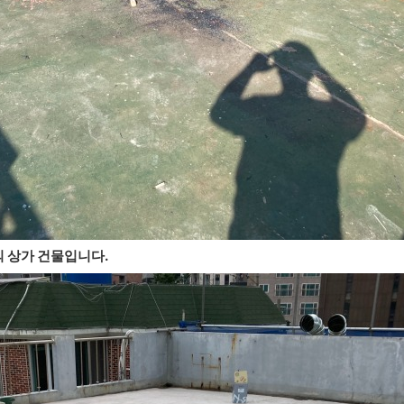
의 상가 건물입니다.