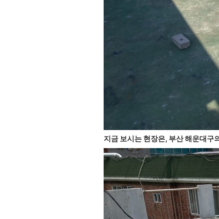
지금 보시는 현장은, 부산 해운대구