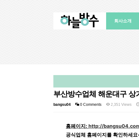
회사소개
부산방수업체 해운대구 상가
bangsu04
0 Comments
2,351 Views
홈페이지:
http://bangsu04.co
공식업체 홈페이지를 확인하세요