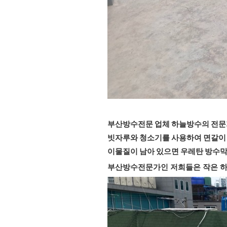
부산방수전문 업체 하늘방수의 전문
빗자루와 청소기를 사용하여 면갈이 
이물질이 남아 있으면 우레탄 방수막
부산방수전문가인 저희들은 작은 하