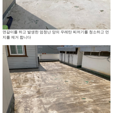
면갈이를 하고 발생한 엄청난 양의 우레탄 찌꺼기를 청소하고 먼
지를 제거 합니다