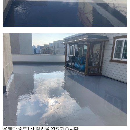
우레탄 중도1차 작업을 완료했습니다