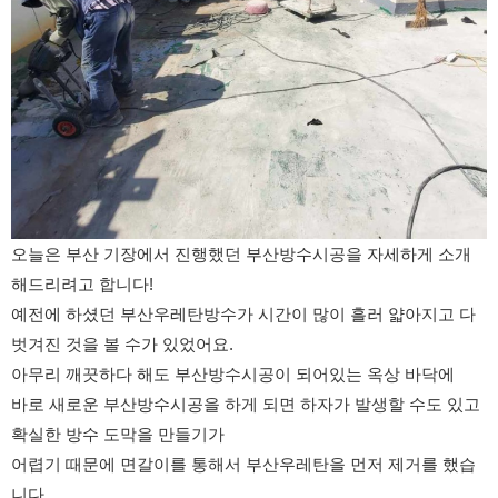
오늘은 부산 기장에서 진행했던 부산방수시공을 자세하게 소개
해드리려고 합니다!
예전에 하셨던 부산우레탄방수가 시간이 많이 흘러 얇아지고 다
벗겨진 것을 볼 수가 있었어요.
아무리 깨끗하다 해도 부산방수시공이 되어있는 옥상 바닥에
바로 새로운 부산방수시공을 하게 되면 하자가 발생할 수도 있고
확실한 방수 도막을 만들기가
어렵기 때문에 면갈이를 통해서 부산우레탄을 먼저 제거를 했습
니다.