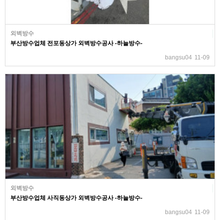
외벽방수
부산방수업체 전포동상가 외벽방수공사 -하늘방수-
bangsu04
11-09
외벽방수
부산방수업체 사직동상가 외벽방수공사 -하늘방수-
bangsu04
11-09