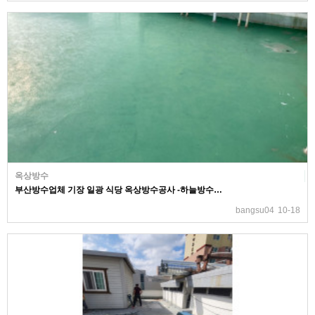
옥상방수
부산방수업체 기장 일광 식당 옥상방수공사 -하늘방수…
bangsu04
10-18