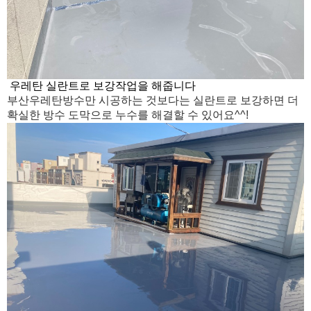
우레탄
실란트로 보강작업을 해줍니다
부산우레탄방수만 시공하는 것보다는 실란트로 보강하면 더
확실한 방수 도막으로 누수를 해결할 수 있어요^^!