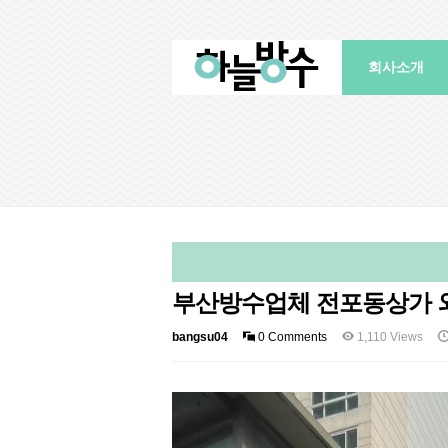
회사소개
부산방수업체 전포동상가 
bangsu04
0 Comments
1,110 Views